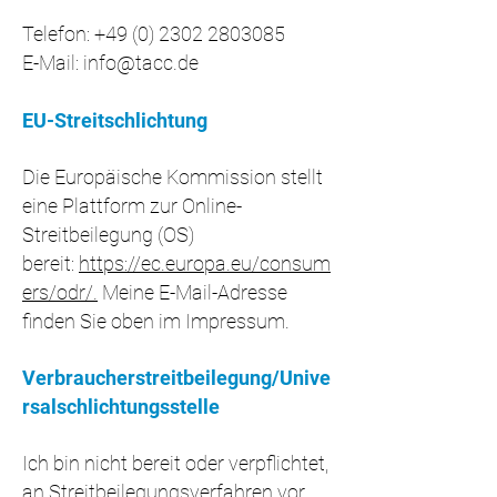
Telefon:
+49 (0) 2302 2803085
E-Mail:
info@tacc.de
EU-Streitschlichtung
Die Europäische Kommission stellt
eine Plattform zur Online-
Streitbeilegung (OS)
bereit:
https://ec.europa.eu/consum
ers/odr/.
Meine E-Mail-Adresse
finden Sie oben im Impressum.
Verbraucherstreitbeilegung/Unive
rsalschlichtungsstelle
Ich bin nicht bereit oder verpflichtet,
an Streitbeilegungsverfahren vor