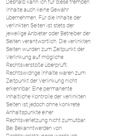
Deshalb kann ich für diese fremden
Inhalte auch keine Gewähr
übernehmen. Für die Inhalte der
verlinkten Seiten ist stets der
jeweilige Anbieter oder Betreiber der
Seiten verantwortlich. Die verlinkten
Seiten wurden zum Zeitpunkt der
Verlinkung auf mögliche
Rechtsverstöße überprüft.
Rechtswidrige Inhalte waren zum
Zeitpunkt der Verlinkung nicht
erkennbar. Eine permanente
inhaltliche Kontrolle der verlinkten
Seiten ist jedoch ohne konkrete
Anhaltspunkte einer
Rechtsverletzung nicht zumutbar.
Bei Bekanntwerden von
Rechtsverletzungen werde ich