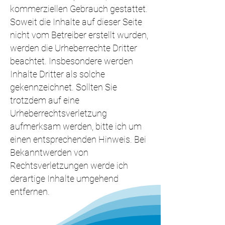
kommerziellen Gebrauch gestattet.
Soweit die Inhalte auf dieser Seite
nicht vom Betreiber erstellt wurden,
werden die Urheberrechte Dritter
beachtet. Insbesondere werden
Inhalte Dritter als solche
gekennzeichnet. Sollten Sie
trotzdem auf eine
Urheberrechtsverletzung
aufmerksam werden, bitte ich um
einen entsprechenden Hinweis. Bei
Bekanntwerden von
Rechtsverletzungen werde ich
derartige Inhalte umgehend
entfernen.