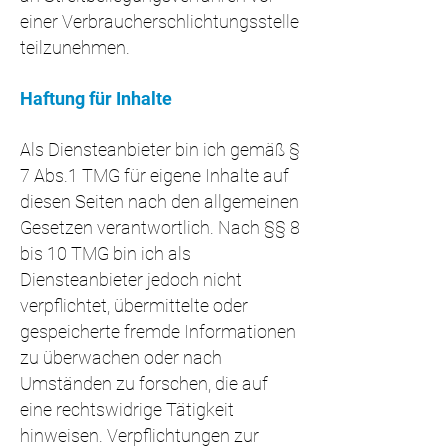
einer Verbraucherschlichtungsstelle
teilzunehmen.
Haftung für Inhalte
Als Diensteanbieter bin ich gemäß §
7 Abs.1 TMG für eigene Inhalte auf
diesen Seiten nach den allgemeinen
Gesetzen verantwortlich. Nach §§ 8
bis 10 TMG bin ich als
Diensteanbieter jedoch nicht
verpflichtet, übermittelte oder
gespeicherte fremde Informationen
zu überwachen oder nach
Umständen zu forschen, die auf
eine rechtswidrige Tätigkeit
hinweisen. Verpflichtungen zur