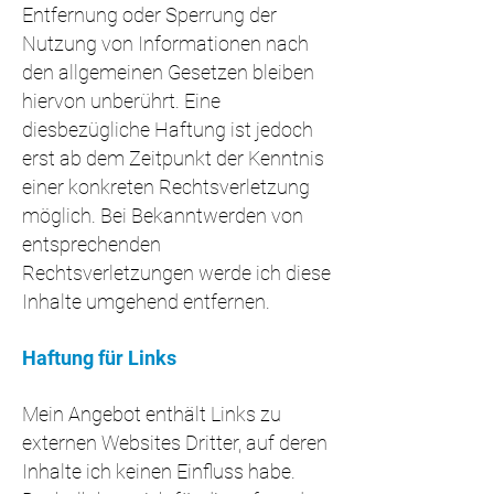
Entfernung oder Sperrung der
Nutzung von Informationen nach
den allgemeinen Gesetzen bleiben
hiervon unberührt. Eine
diesbezügliche Haftung ist jedoch
erst ab dem Zeitpunkt der Kenntnis
einer konkreten Rechtsverletzung
möglich. Bei Bekanntwerden von
entsprechenden
Rechtsverletzungen werde ich diese
Inhalte umgehend entfernen.
Haftung für Links
Mein Angebot enthält Links zu
externen Websites Dritter, auf deren
Inhalte ich keinen Einfluss habe.