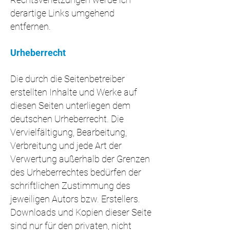
derartige Links umgehend
entfernen.
Urheberrecht
Die durch die Seitenbetreiber
erstellten Inhalte und Werke auf
diesen Seiten unterliegen dem
deutschen Urheberrecht. Die
Vervielfältigung, Bearbeitung,
Verbreitung und jede Art der
Verwertung außerhalb der Grenzen
des Urheberrechtes bedürfen der
schriftlichen Zustimmung des
jeweiligen Autors bzw. Erstellers.
Downloads und Kopien dieser Seite
sind nur für den privaten, nicht